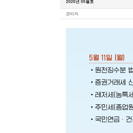
2026년 05월호
관리자