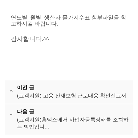
연도별_월별_생산자 물가지수표
첨부파일을 참
고하시길 바랍니다.
감사합니다.^^
이전 글
(고객지원) 고용 산재보험 근로내용 확인신고서
다음 글
(고객지원)홈택스에서 사업자등록상태를 조회하
는 방법입니...