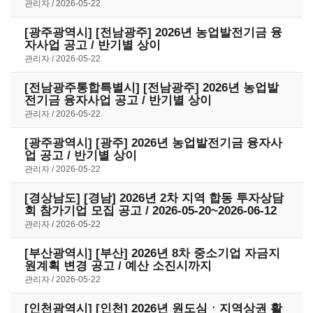
관리자
2026-05-22
[광주광역시] [전남광주] 2026년 농업발전기금 융
자사업 공고 / 반기별 상이
관리자
2026-05-22
[전남광주통합특별시] [전남광주] 2026년 농업발
전기금 융자사업 공고 / 반기별 상이
관리자
2026-05-22
[광주광역시] [광주] 2026년 농업발전기금 융자사
업 공고 / 반기별 상이
관리자
2026-05-22
[경상남도] [경남] 2026년 2차 지역 합동 투자상담
회 참가기업 모집 공고 / 2026-05-20~2026-06-12
관리자
2026-05-22
[부산광역시] [부산] 2026년 8차 중소기업 자금지
원계획 변경 공고 / 예산 소진시까지
관리자
2026-05-22
[인천광역시] [인천] 2026년 원도심ㆍ지역상권 활