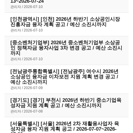
13~2026-07-24
관리자
2026-07-10
[인천광역시] [인천] 2026년 하반기 소상공인시장
진흥자금 융자 계획 공고 / 예산 소진시까지
관리자
2026-07-10
[중소벤처기업부] 2026년 중소벤처기업부 소상공
인 정책자금 융자사업 3차 변경 공고 / 예산 소진시
까지
관리자
2026-07-10
[전남광주통합특별시] [전남광주] 여수시 2026년
소상공인 융자금 이차보전 지원 계획 변경 공고 /
예산 소진시까지
관리자
2026-07-09
[경기도] [경기] 부천시 2026년 하반기 중소기업육
성자금 지원 계획 공고 / 예산 소진시까지
관리자
2026-07-08
[서울특별시] [서울] 2026년 2차 재활용사업자 육
성자금 융자 지원 계획 공고 / 2026-07-07~2026-