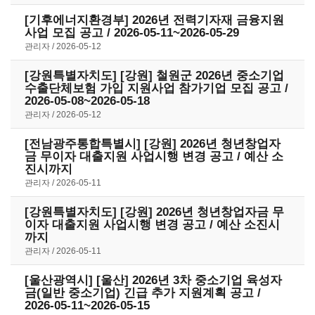
[기후에너지환경부] 2026년 전력기자재 금융지원
사업 모집 공고 / 2026-05-11~2026-05-29
관리자
2026-05-12
[강원특별자치도] [강원] 철원군 2026년 중소기업
수출단체보험 가입 지원사업 참가기업 모집 공고 /
2026-05-08~2026-05-18
관리자
2026-05-12
[전남광주통합특별시] [강원] 2026년 청년창업자
금 무이자 대출지원 사업시행 변경 공고 / 예산 소
진시까지
관리자
2026-05-11
[강원특별자치도] [강원] 2026년 청년창업자금 무
이자 대출지원 사업시행 변경 공고 / 예산 소진시
까지
관리자
2026-05-11
[울산광역시] [울산] 2026년 3차 중소기업 육성자
금(일반 중소기업) 긴급 추가 지원계획 공고 /
2026-05-11~2026-05-15