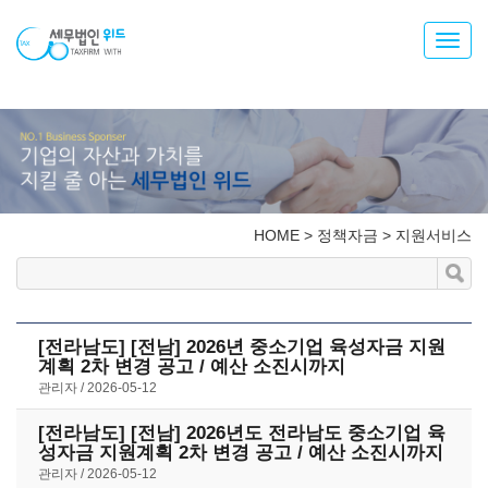
Toggl
navig
HOME
>
정책자금
>
지원서비스
[전라남도] [전남] 2026년 중소기업 육성자금 지원
계획 2차 변경 공고 / 예산 소진시까지
관리자
2026-05-12
[전라남도] [전남] 2026년도 전라남도 중소기업 육
성자금 지원계획 2차 변경 공고 / 예산 소진시까지
관리자
2026-05-12