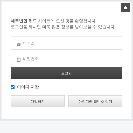
세무법인 위드
사이트에 오신 것을 환영합니다.
로그인을 하시면 더욱 많은 정보를 받아보실 수 있습니다.
이메일
비밀번호
아이디 저장
가입하기
아이디/비밀번호 찾기