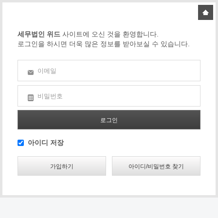
세무법인 위드
사이트에 오신 것을 환영합니다.
로그인을 하시면 더욱 많은 정보를 받아보실 수 있습니다.
이메일
비밀번호
아이디 저장
가입하기
아이디/비밀번호 찾기