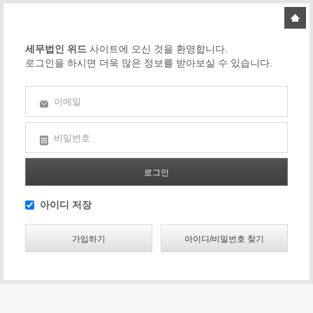
세무법인 위드
사이트에 오신 것을 환영합니다.
로그인을 하시면 더욱 많은 정보를 받아보실 수 있습니다.
이메일
비밀번호
아이디 저장
가입하기
아이디/비밀번호 찾기