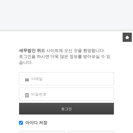
세무법인 위드
사이트에 오신 것을 환영합니다.
로그인을 하시면 더욱 많은 정보를 받아보실 수 있
습니다.
이메일
비밀번호
아이디 저장