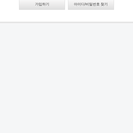
가입하기
아이디/비밀번호 찾기